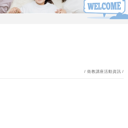
衛教講座活動資訊