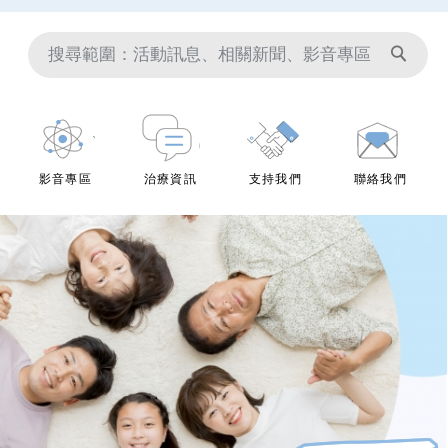
影音專區
治療資訊
支持我們
聯絡我們