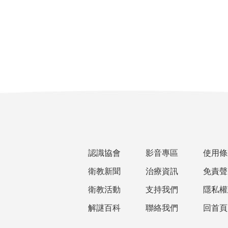
認識協會
影音專區
使用條
衛教新聞
治療資訊
免責聲
衛教活動
支持我們
隱私權
解謎百科
聯絡我們
回首頁