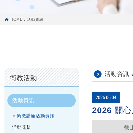
HOME
活動資訊
活動資訊
衛教活動
2026.06.04
活動資訊
2026 關
衛教講座活動資訊
截
活動花絮