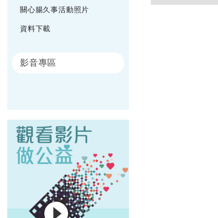
關心腸久事活動照片
資料下載
影音專區