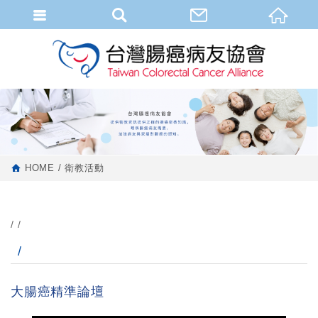
HOME
衛教活動
大腸癌精準論壇