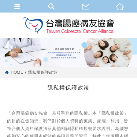
HOME
隱私權保護政策
隱私權保護政策