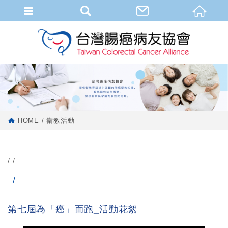
HOME
衛教活動
第七屆為「癌」而跑_活動花絮