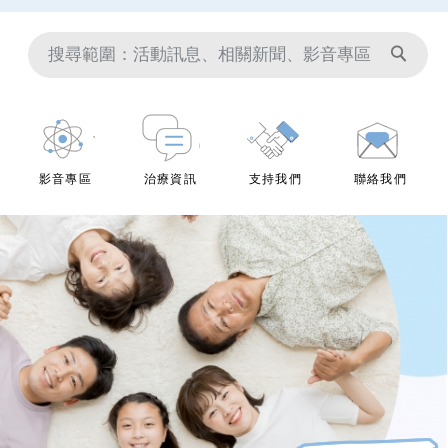
影音專區
治療資訊
支持我們
聯絡我們