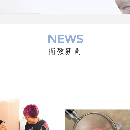
NEWS
衛教新聞