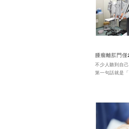
不少人聽到自己
第一句話就是「
掉？我不想揹袋