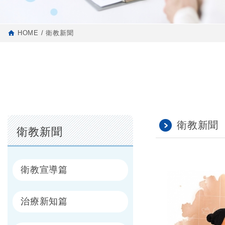
HOME
衛教新聞
衛教新聞
衛教新聞
衛教宣導篇
治療新知篇